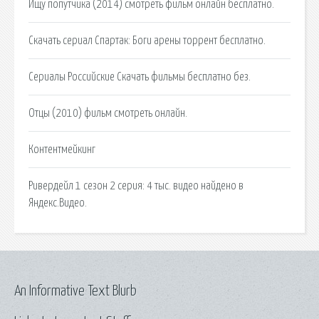
Ищу попутчика (2014) смотреть фильм онлайн бесплатно.
Скачать сериал Спартак: Боги арены торрент бесплатно.
Сериалы Российские Скачать фильмы бесплатно без.
Отцы (2010) фильм смотреть онлайн.
Контентмейкинг
Ривердейл 1 сезон 2 серия: 4 тыс. видео найдено в
Яндекс.Видео.
An Informative Text Blurb