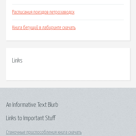
Расписания поездов петрозаводск
Книга бегущий в лабиринте скачать
Links
An Informative Text Blurb
Links to Important Stuff
Станочные приспособления книга скачать