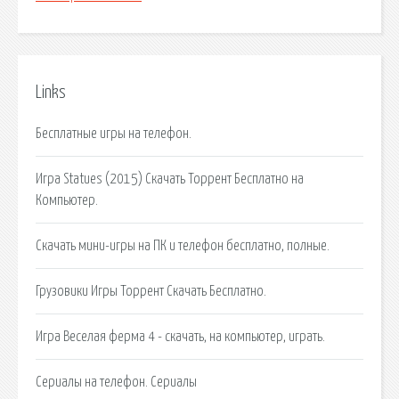
Links
Бесплатные игры на телефон.
Игра Statues (2015) Скачать Торрент Бесплатно на
Компьютер.
Скачать мини-игры на ПК и телефон бесплатно, полные.
Грузовики Игры Торрент Скачать Бесплатно.
Игра Веселая ферма 4 - скачать, на компьютер, играть.
Сериалы на телефон. Сериалы