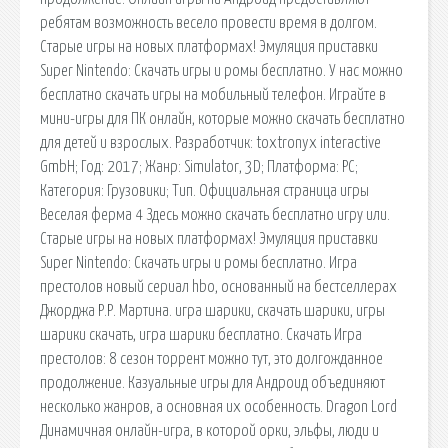
ребятам возможность весело провести время в долгом.
Старые игры на новых платформах! Эмуляция приставки
Super Nintendo: Скачать игры и ромы бесплатно. У нас можно
бесплатно скачать игры на мобильный телефон. Играйте в
мини-игры для ПК онлайн, которые можно скачать бесплатно
для детей и взрослых. Разработчик: toxtronyx interactive
GmbH; Год: 2017; Жанр: Simulator, 3D; Платформа: PC;
Категория: Грузовики; Тип. Официальная страница игры
Веселая ферма 4 Здесь можно скачать бесплатно игру или.
Старые игры на новых платформах! Эмуляция приставки
Super Nintendo: Скачать игры и ромы бесплатно. Игра
престолов новый сериал hbo, основанный на бестселлерах
Джорджа Р.Р. Мартина. игра шарики, скачать шарики, игры
шарики скачать, игра шарики бесплатно. Скачать Игра
престолов: 8 сезон торрент можно тут, это долгожданное
продолжение. Казуальные игры для Андроид объединяют
несколько жанров, а основная их особенность. Dragon Lord
Динамичная онлайн-игра, в которой орки, эльфы, люди и