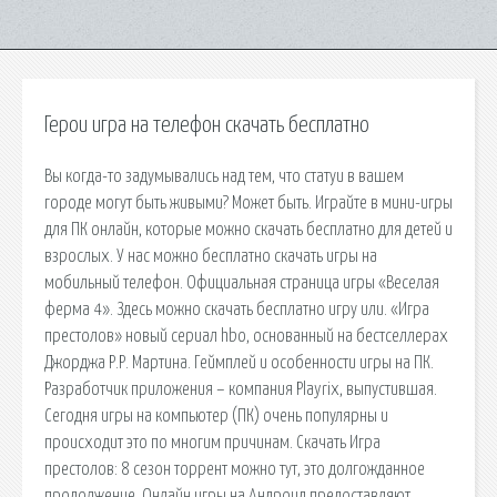
Герои игра на телефон скачать бесплатно
Вы когда-то задумывались над тем, что статуи в вашем
городе могут быть живыми? Может быть. Играйте в мини-игры
для ПК онлайн, которые можно скачать бесплатно для детей и
взрослых. У нас можно бесплатно скачать игры на
мобильный телефон. Официальная страница игры «Веселая
ферма 4». Здесь можно скачать бесплатно игру или. «Игра
престолов» новый сериал hbo, основанный на бестселлерах
Джорджа Р.Р. Мартина. Геймплей и особенности игры на ПК.
Разработчик приложения – компания Playrix, выпустившая.
Сегодня игры на компьютер (ПК) очень популярны и
происходит это по многим причинам. Скачать Игра
престолов: 8 сезон торрент можно тут, это долгожданное
продолжение. Онлайн игры на Андроид предоставляют