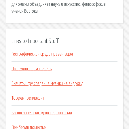
для жизни объединяет науку и искусство, философские
учения Востока.
Links to Important Stuff
Географическая среда презентация
Потемкин книга скачать
Скачать игру создание музыки на андроид
Торрент репликант
Расписание волгодонск автовокзал
Пемберли поместье