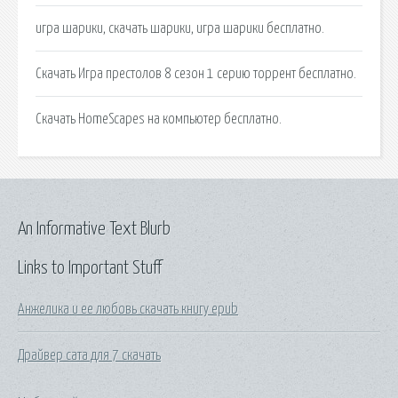
игра шарики, скачать шарики, игра шарики бесплатно.
Скачать Игра престолов 8 сезон 1 серию торрент бесплатно.
Скачать HomeScapes на компьютер бесплатно.
An Informative Text Blurb
Links to Important Stuff
Анжелика и ее любовь скачать книгу epub
Драйвер сата для 7 скачать