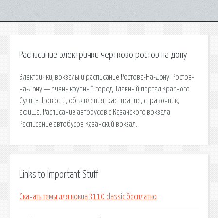
Расписание электрички чертково ростов на дону
Электрички, вокзалы и расписание Ростова-На-Дону. Ростов-
на-Дону — очень крупный город. Главный портал Красного
Сулина. Новости, объявления, расписание, справочник,
афиша. Расписание автобусов с Казанского вокзала.
Расписание автобусов Казанский вокзал.
Links to Important Stuff
Скачать темы для нокиа 3110 classic бесплатно