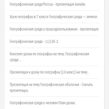
Географическая среда России - презентация онлайн.
Урок географии в 7 классе Географическая среда — земное.
Географическая среда и природопользование - презентация.
Географическая среда - 11326-2.
Конспект урока по географии на тему: Географическая
среда….
Презентация к уроку по географии (10 класс) на тему:.
Презентация на тему Географическая оболочка - Скачать
презентации.
Географическая среда и человек План урока.