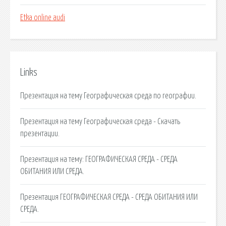
Etka online audi
Links
Презентация на тему Географическая среда по географии.
Презентация на тему Географическая среда - Скачать
презентации.
Презентация на тему: ГЕОГРАФИЧЕСКАЯ СРЕДА - СРЕДА
ОБИТАНИЯ ИЛИ СРЕДА.
Презентация ГЕОГРАФИЧЕСКАЯ СРЕДА - СРЕДА ОБИТАНИЯ ИЛИ
СРЕДА.