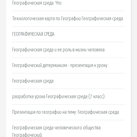
Географическая среда. Что.
Технологическая карта по Географии Географическая среда.
ГЕОГРАФИЧЕСКАЯ СРЕДА.
Географическая среда и ее роль в жизни человека.
Географический детерминизм - презентация к уроку.
Географическая среда.
разработка урока Географическая среда (7 класс).
Презентация по географии на тему: Географическая среда.
Географическая среда человеческого общества.
Географический.