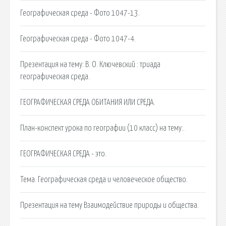
Географическая среда - Фото 1047-13.
Географическая среда - Фото 1047-4.
Презентация на тему: В. О. Ключевский : триада
географическая среда.
ГЕОГРАФИЧЕСКАЯ СРЕДА ОБИТАНИЯ ИЛИ СРЕДА.
План-конспект урока по географии (10 класс) на тему:.
ГЕОГРАФИЧЕСКАЯ СРЕДА - это.
Тема. Географическая среда и человеческое общество.
Презентация на тему Взаимодействие природы и общества.