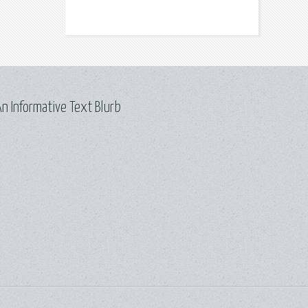
n Informative Text Blurb