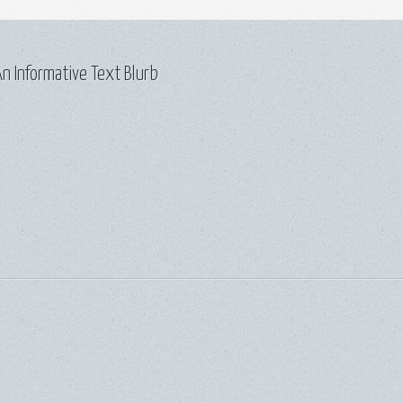
n Informative Text Blurb