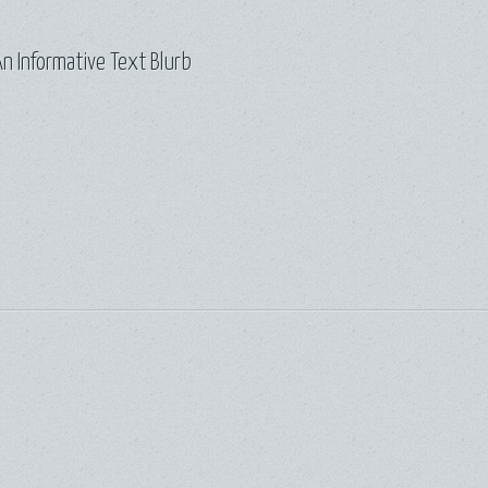
n Informative Text Blurb