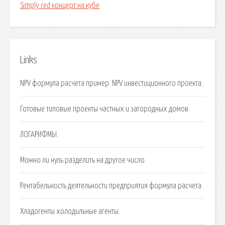
Simply red концерт на кубе
Links
NPV формула расчета пример. NPV инвестиционного проекта.
Готовые типовые проекты частных и загородных домов.
ЛОГАРИФМЫ.
Можно ли нуль разделить на другое число.
Рентабельность деятельности предприятия формула расчета.
Хладогенты холодильные агенты.