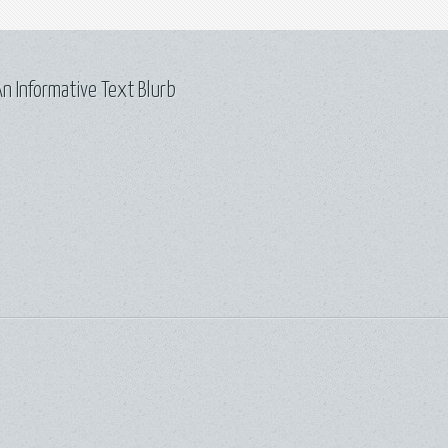
n Informative Text Blurb