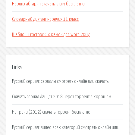
Наринэ абгарян скачать книгу бесплатно
Словарный диктант наречия 11 класс
Шаблоны гостовских рамок для word 2007
Links
Русский сериал: сериалы смотреть онлайн или скачать.
Скачать сериал Ланцет 2018 через торрент в хорошем.
На грани (2012) скачать торрент бесплатно.
Русский сериал: видео всех категорий смотреть онлайн или.