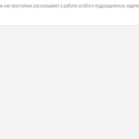
ь как преступник рассказывает о работе особого подразделения, задаче