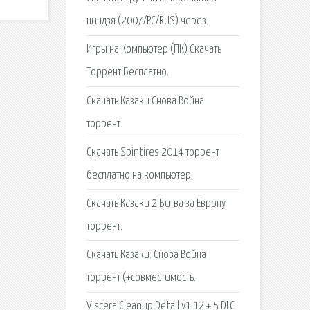
ниндзя (2007/PC/RUS) через.
Игры на Компьютер (ПК) Скачать
Торрент Бесплатно.
Скачать Казаки Снова Война
торрент.
Скачать Spintires 2014 торрент
бесплатно на компьютер.
Скачать Казаки 2 Битва за Европу
торрент.
Скачать Казаки: Снова Война
торрент (+совместимость.
Viscera Cleanup Detail v1.12 + 5 DLC