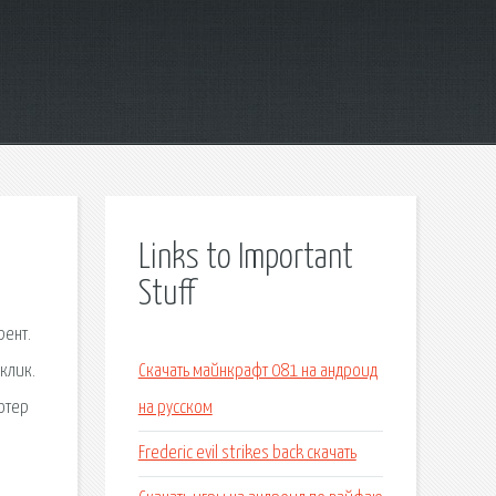
Links to Important
Stuff
рент.
клик.
Скачать майнкрафт 081 на андроид
ютер
на русском
Frederic evil strikes back скачать