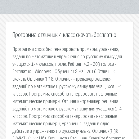
Программа отличник 4 класс скачать бесплатно
Программа способна генерировать примеры, уравнения,
задачи по математике и упражнения по русскому языку для
учащихся 1-4 классов, после. Рейтинг: 4,2 - 203 голоса -
Бесплатно - Windows - Обучение18 май 2016 Отличник -
скачать Отличник 3.38, Отличник - тренажер решения
заданий по математике и русскому языку для учащихся 1-4
классов. Программа способна генерировать несложные
математические примеры. Отличник - тренажер решения
заданий по математике и русскому языку для учащихся 1-4
классов. Программа способна генерировать несложные
математические примеры, уравнения, задачи в одно
действие и упражнения по русскому языку. Отличник 3.38
СКАЧАТЬ (1,27 Мб), Скриншоты Отличник. Скачайте бесплатно