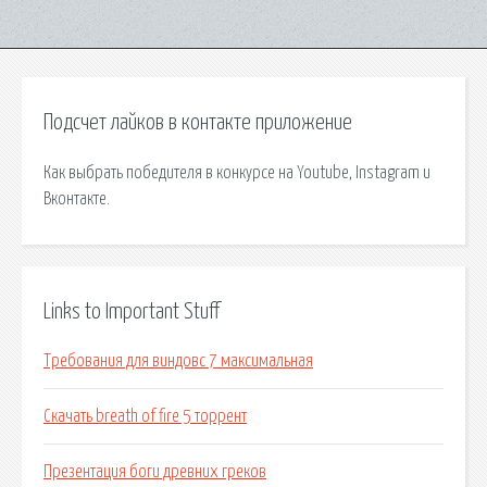
Подсчет лайков в контакте приложение
Как выбрать победителя в конкурсе на Youtube, Instagram и
Вконтакте.
Links to Important Stuff
Требования для виндовс 7 максимальная
Скачать breath of fire 5 торрент
Презентация боги древних греков