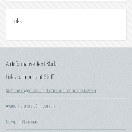
Links
An Informative Text Blurb
Links to Important Stuff
Краткое содержание 50 оттенков серого по главам
Аудиокниги онлайн пратчетт
Ns wp mp3 скачать