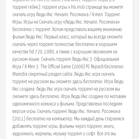
торрент геймс). торрент игры » На этой странице вы можете
скачать игру Люди Икс: Начало. Росомаха / X-men. Торрент
Игры. Игры на Скачать игру «Люди Икс: Начало. Росомаха»
бесплатно c торрент. Хотим представить вашему вниманию
фильм Люди Икс: Первый класс, который вы всегда сможете
скачать через торрент полностью бесплатно в хорошем
качестве hd 720, 1080, а также с хорошим звучанием на
русском языке. Скачать торрент Люди Икс 3: Официальная
Игра / X-Men 3: The Official Game (2006) PC Repack бесплатно
Жалоба секретный раздел сайта. Люди Икс игра скачать
торрент на русском вы сможете здесь бесплатно. Игра Люди
Икс создана. Люди Икс игра скачать торрент на русском вы
сможете здесь бесплатно. Игра Люди Икс создана по мотивам
одноименного комикса и фильма. Представлена последняя
версия игры. Скачать торрент Люди Икс: Начало. Росомаха
(2011) бесплатно на компьютер. Мы каждый день стараемся
добавлять торрент игры, фильмы через торрент, книги,
аудиокниги, журналы, музыку торрент и софт. Все это вы