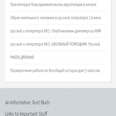
Презентация Повседневная жизнь европейцев в начале.
Образ маленького человека в русской литературе 19 века.
русский и литература 865: Опубликованы демоверсии КИМ.
русский и литература 865: ШКОЛЬНЫЙ ПОМОЩНИК. Русский.
РЖЕВЪ ДРЕВНИЙ.
Проверочная работа по Всеобщей истории для 5 классов.
An Informative Text Blurb
Links to Important Stuff