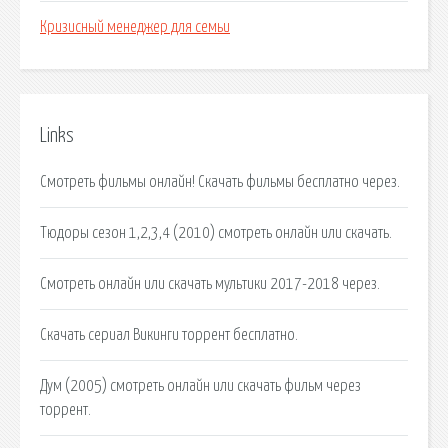
Кризисный менеджер для семьи
Links
Смотреть фильмы онлайн! Скачать фильмы бесплатно через.
Тюдоры сезон 1,2,3,4 (2010) смотреть онлайн или скачать.
Смотреть онлайн или скачать мультики 2017-2018 через.
Скачать сериал Викинги торрент бесплатно.
Дум (2005) смотреть онлайн или скачать фильм через
торрент.