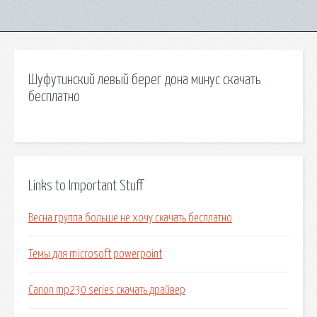
Шуфутинский левый берег дона минус скачать
бесплатно
Links to Important Stuff
Весна группа больше не хочу скачать бесплатно
Темы для microsoft powerpoint
Canon mp230 series скачать драйвер