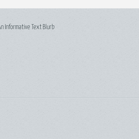
n Informative Text Blurb