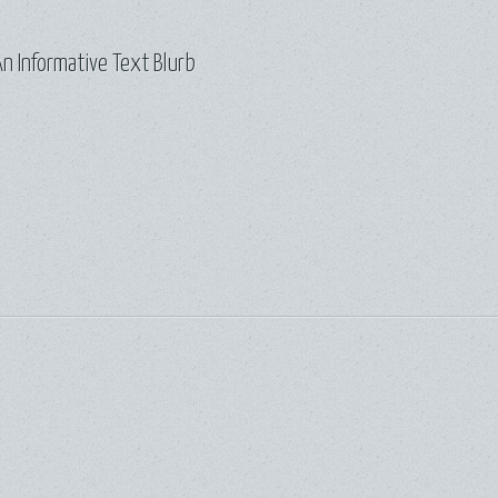
n Informative Text Blurb