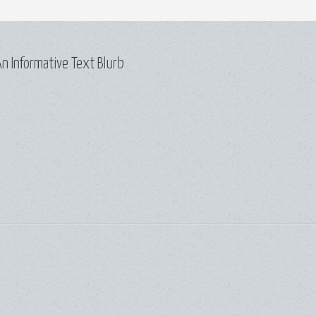
n Informative Text Blurb