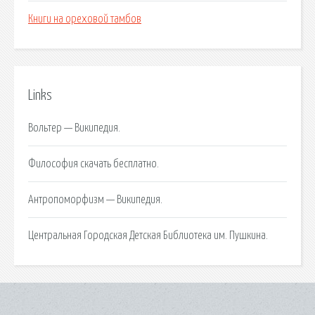
Книги на ореховой тамбов
Links
Вольтер — Википедия.
Философия скачать бесплатно.
Антропоморфизм — Википедия.
Центральная Городская Детская Библиотека им. Пушкина.