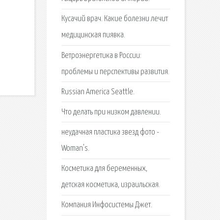
Кусачий врач. Какие болезни лечит
медицинская пиявка.
Ветроэнергетика в России:
проблемы и перспективы развития.
Russian America Seattle.
Что делать при низком давлении.
неудачная пластика звезд фото -
Woman's.
Косметика для беременных,
детская косметика, израильская.
Компания Инфосистемы Джет.