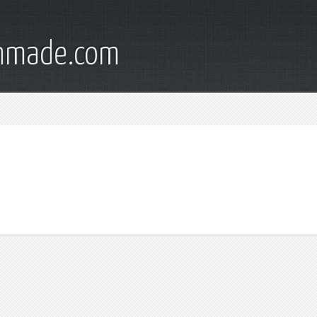
onmade.com