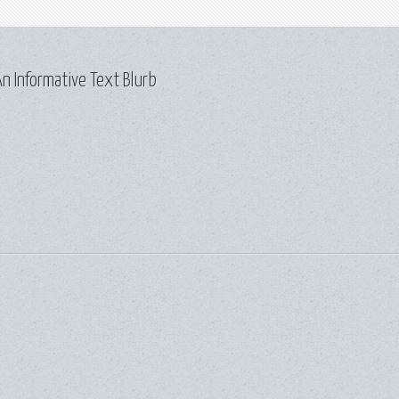
n Informative Text Blurb