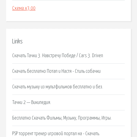
Схема x3 00
Links
Скачать Тачки 3. Навстречу Победе / Cars 3. Driven
Скачать бесплатно Потап и Настя - Стиль собачки
Скачать музыку из мультфильмов бесплатно и без.
Тачки 2 — Википедия.
Бесплатно Скачать Фильмы, Музыку, Программы, Игры.
PSP торрент трекер игровой портал на - Скачать.