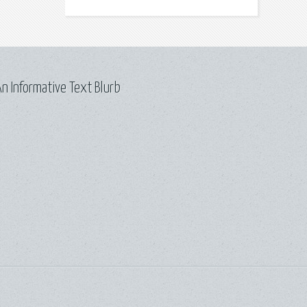
n Informative Text Blurb