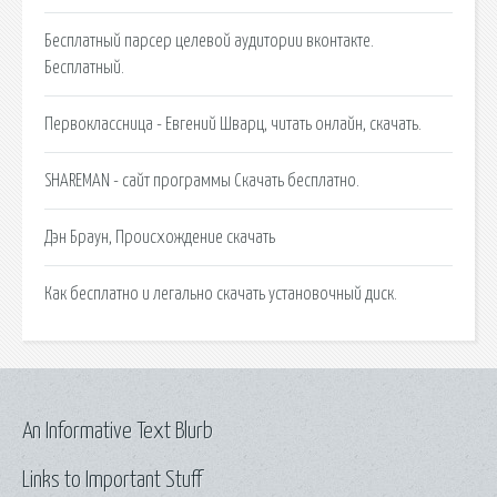
Бесплатный парсер целевой аудитории вконтакте.
Бесплатный.
Первоклассница - Евгений Шварц, читать онлайн, скачать.
SHAREMAN - сайт программы Скачать бесплатно.
Дэн Браун, Происхождение скачать
Как бесплатно и легально скачать установочный диск.
An Informative Text Blurb
Links to Important Stuff