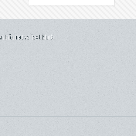
n Informative Text Blurb