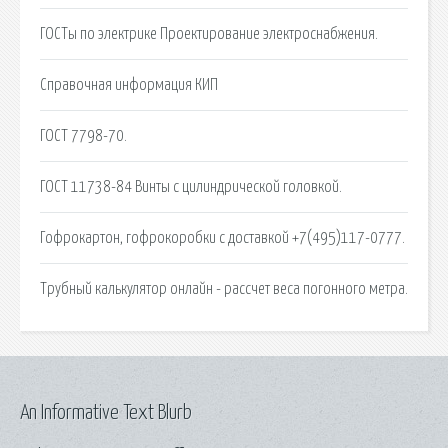
ГОСТы по электрике Проектирование электроснабжения.
Справочная информация КИП
ГОСТ 7798-70.
ГОСТ 11738-84 Винты с цилиндрической головкой.
Гофрокартон, гофрокоробки с доставкой +7(495)117-0777.
Трубный калькулятор онлайн - рассчет веса погонного метра.
An Informative Text Blurb