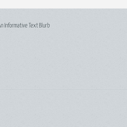
n Informative Text Blurb