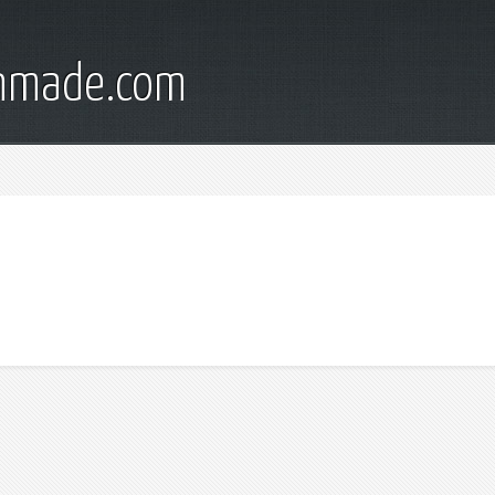
onmade.com