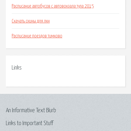
Расписание автобусов с автовокзала тула 2015
Скачать скины для лкн
Расписание поездов тимково
Links
An Informative Text Blurb
Links to Important Stuff