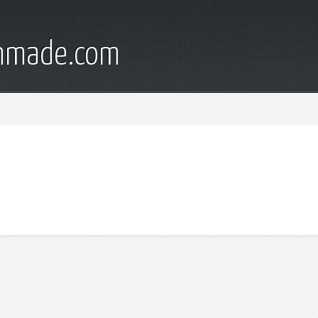
onmade.com