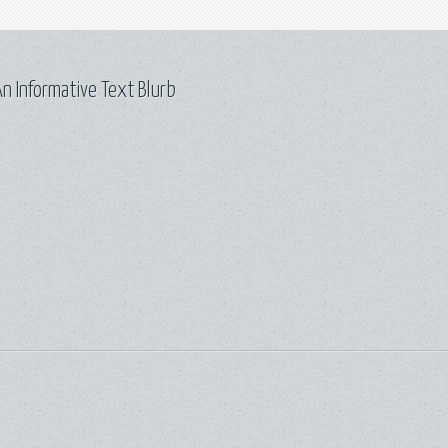
n Informative Text Blurb