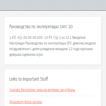
Руководство по эксплуатации 14тс 10
14ТС.451.00.00.00.000 -10 РЭ. Стр 3 из 22 1 Введение
Настоящее Руководство по эксплуатации (РЭ. девочки модели
поздравления с днем рождения женщине 22 года картинки
девушка одевалка игра.
Links to Important Stuff
Скачать бесплатно читы на вормикс на рубины
Просмотр фото на mac