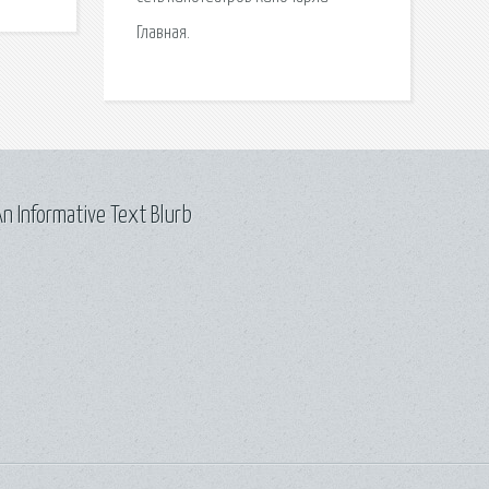
Главная.
n Informative Text Blurb