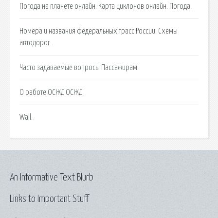
Погода на планете онлайн. Карта циклонов онлайн. Погода.
Номера и названия федеральных трасс России. Схемы
автодорог.
Часто задаваемые вопросы Пассажирам.
О работе ОСЖД ОСЖД.
Wall.
An Informative Text Blurb
Links to Important Stuff