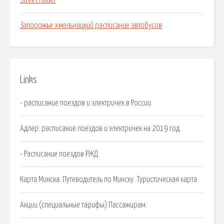
Street raider
Запорожье хмельницкий расписание автобусов
Links
- расписание поездов и электричек в России.
Адлер: расписание поездов и электричек на 2019 год.
- Расписание поездов РЖД.
Карта Минска. Путеводитель по Минску. Туристическая карта.
Акции (специальные тарифы) Пассажирам.