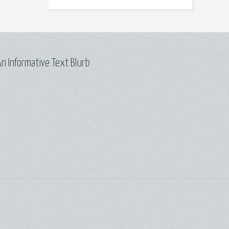
n Informative Text Blurb