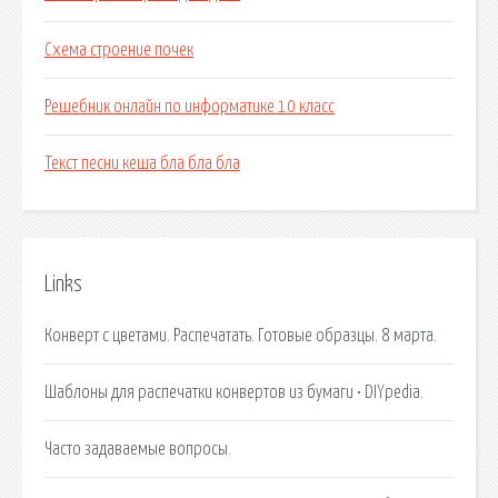
Схема строение почек
Решебник онлайн по информатике 10 класс
Текст песни кеша бла бла бла
Links
Конверт с цветами. Распечатать. Готовые образцы. 8 марта.
Шаблоны для распечатки конвертов из бумаги • DIYpedia.
Часто задаваемые вопросы.