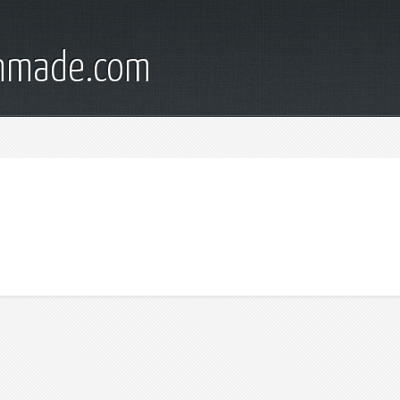
onmade.com