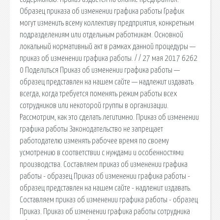
Образец приказа об изменении графика работы График
могут изменить всему коллективу предприятия, конкретным
подразделениям или отдельным работникам. Основной
локальный нормативный акт в рамках данной процедуры —
приказ об изменении графика работы. / / 27 мая 2017 6262
0 Поделиться Приказ об изменении графика работы —
образец представлен на нашем сайте — надлежит издавать
всегда, когда требуется поменять режим работы всех
сотрудников или некоторой группы в организации.
Рассмотрим, как это сделать легитимно. Приказ об изменении
графика работы Законодательство не запрещает
работодателю изменять рабочее время по своему
усмотрению в соответствии с нуждами и особенностями
производства. Составляем приказ об изменении графика
работы - образец Приказ об изменении графика работы -
образец представлен на нашем сайте - надлежит издавать.
Составляем приказ об изменении графика работы - образец
Приказ. Приказ об изменении графика работы сотрудника