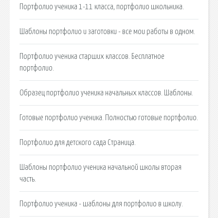
Портфолио ученика 1-11 класса, портфолио школьника.
Шаблоны портфолио и заготовки - все мои работы в одном.
Портфолио ученика старших классов. Бесплатное
портфолио.
Образец портфолио ученика начальных классов. Шаблоны.
Готовые портфолио ученика. Полностью готовые портфолио.
Портфолио для детского сада Страница.
Шаблоны портфолио ученика начальной школы вторая
часть.
Портфолио ученика - шаблоны для портфолио в школу.