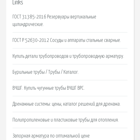
Links
ГОСТ 31385-2016 Резервуары вертикальные
цилиндрические.
ГОСТ Р 52630-2012 Сосуды и аппараты стальные сварные.
Купить детали трубопроводов и трубопроводную арматуру.
Бурильные трубы / Трубы / Каталог.
ВЧШГ. Купить чугунные трубы ВЧШГ ВРС.
Дренажные системы: цены, каталог решений для дренажа.
Полипропиленовые и пластиковые трубы для отопления.
Запорная арматура по оптимальной цене