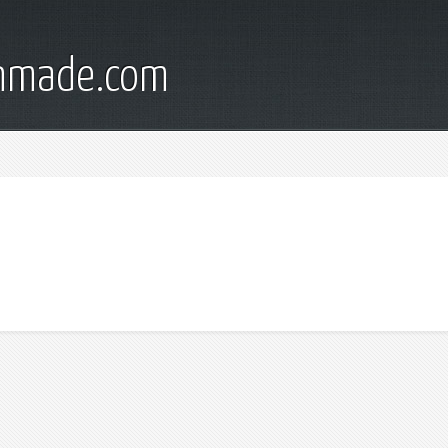
onmade.com