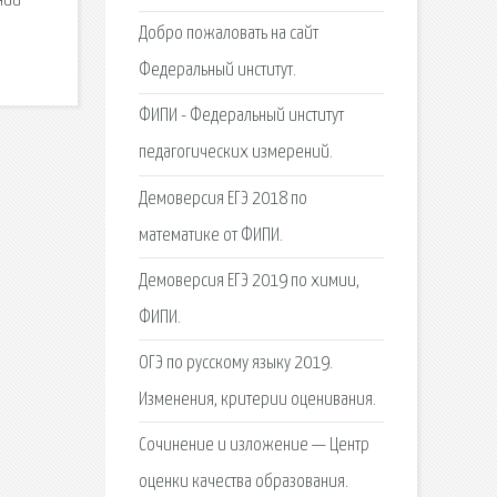
ний
Добро пожаловать на сайт
Федеральный институт.
ФИПИ - Федеральный институт
педагогических измерений.
Демоверсия ЕГЭ 2018 по
математике от ФИПИ.
Демоверсия ЕГЭ 2019 по химии,
ФИПИ.
ОГЭ по русскому языку 2019.
Изменения, критерии оценивания.
Сочинение и изложение — Центр
оценки качества образования.