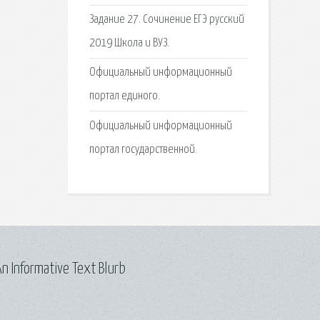
Задание 27. Сочинение ЕГЭ русский
2019 Школа и ВУЗ.
Официальный информационный
портал единого.
Официальный информационный
портал государственной.
n Informative Text Blurb