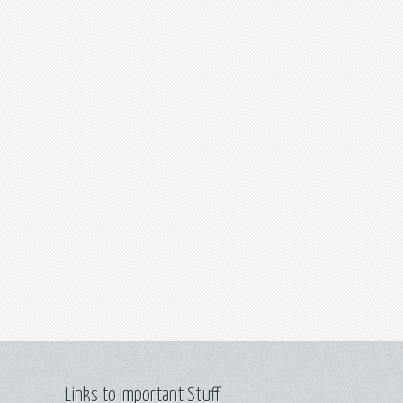
Links to Important Stuff