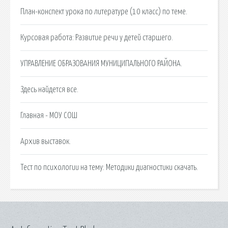
План-конспект урока по литературе (10 класс) по теме.
Курсовая работа: Развитие речи у детей старшего.
УПРАВЛЕНИЕ ОБРАЗОВАНИЯ МУНИЦИПАЛЬНОГО РАЙОНА.
Здесь найдется все.
Главная - МОУ СОШ
Архив выставок.
Тест по психологии на тему: Методики диагностики скачать.