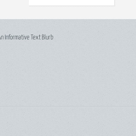
n Informative Text Blurb