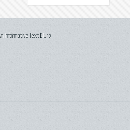
n Informative Text Blurb