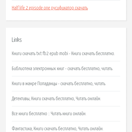
Half life 2 episode one русификатор скачать
Links
Книги скачать txt fb2 epub mobi - Книги скачать бесплатно.
Библиотека электронных книг - скачать бесплатно, читать.
Книги в жанре Попаданцы - скачать бесплатно, читать.
Детективы, Книги скачать бесплатно, Читать онлайн.
Все книги бесплатно :: Читать книги онлайн.
Фантастика, Книги скачать бесплатно, Читать онлайн.